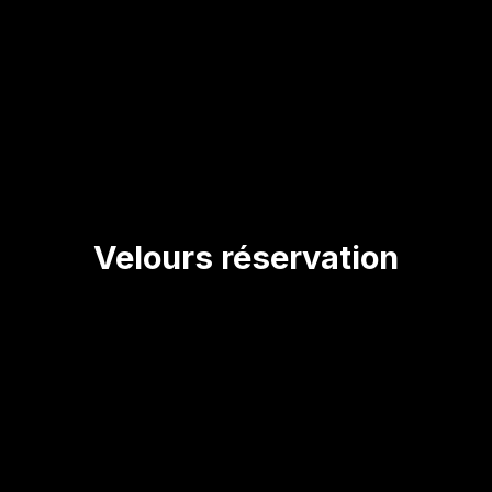
Velours réservation